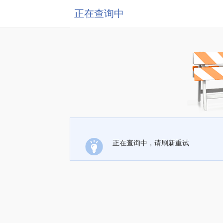
正在查询中
正在查询中，请刷新重试