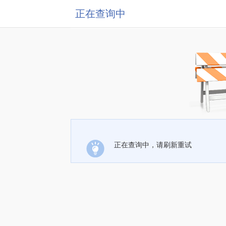
正在查询中
正在查询中，请刷新重试