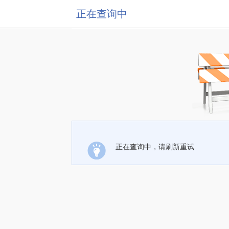
正在查询中
正在查询中，请刷新重试